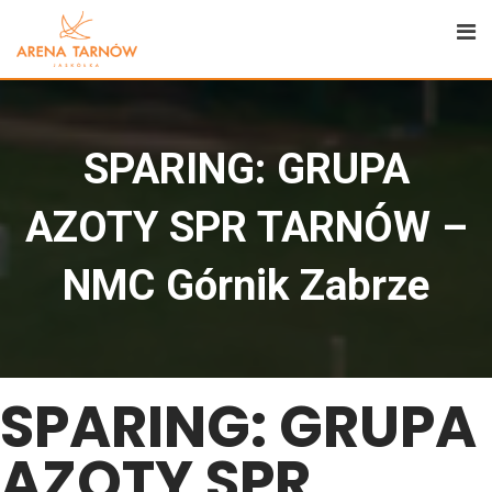
SPARING: GRUPA
AZOTY SPR TARNÓW –
NMC Górnik Zabrze
SPARING: GRUPA
AZOTY SPR