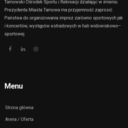
Tarnowski Ośrodek Sportu i Rekreacji działając w imieniu
Prezydenta Miasta Tarnowa ma przyjemność zaprosić
Państwa do organizowania imprez zarówno sportowych jak
i koncertów, występów estradowych w hali widowiskowo–
sportowej.
Menu
Strona główna
Arena / Oferta