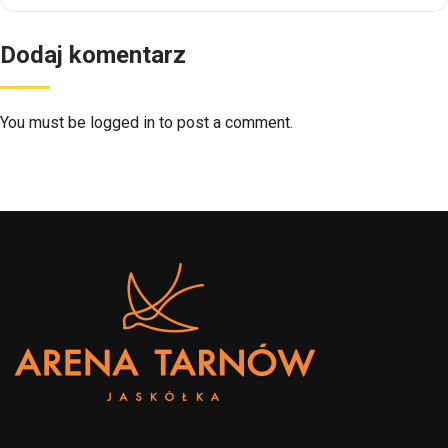
Dodaj komentarz
You must be logged in to post a comment.