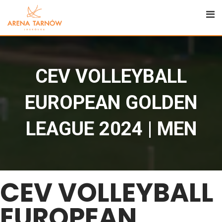
CEV VOLLEYBALL
EUROPEAN GOLDEN
LEAGUE 2024 | MEN
CEV VOLLEYBALL
EUROPEAN