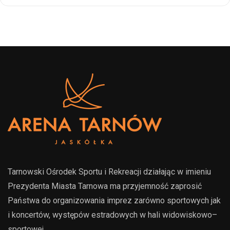
Tarnowski Ośrodek Sportu i Rekreacji działając w imieniu
Prezydenta Miasta Tarnowa ma przyjemność zaprosić
Państwa do organizowania imprez zarówno sportowych jak
i koncertów, występów estradowych w hali widowiskowo–
sportowej.