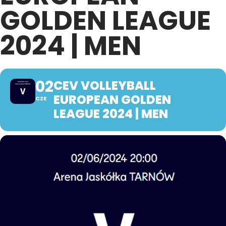
GOLDEN LEAGUE
2024 | MEN
02
CEV VOLLEYBALL
EUROPEAN GOLDEN
CZE
LEAGUE 2024 | MEN