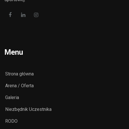
Menu
Strona główna
Arena / Oferta
Galeria
Niezbędnik Uczestnika
RODO