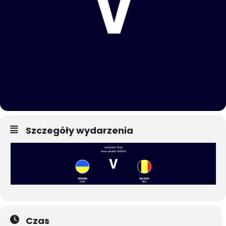
Szczegóły wydarzenia
Czas