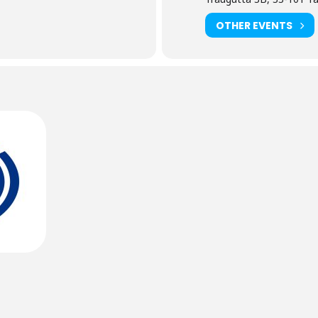
OTHER EVENTS