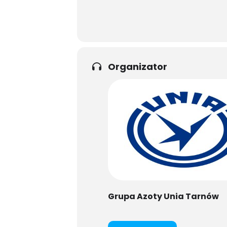
Organizator
Grupa Azoty Unia Tarnów