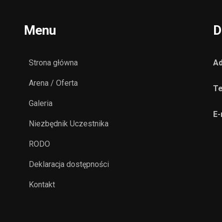
Menu
D
Strona główna
Ad
Arena / Oferta
Te
Galeria
E-
Niezbędnik Uczestnika
RODO
Deklaracja dostępności
Kontakt