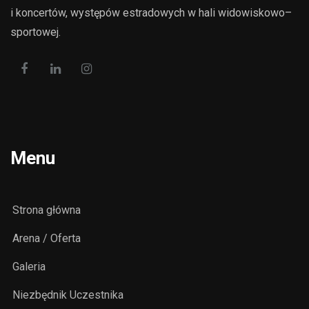
i koncertów, występów estradowych w hali widowiskowo–
sportowej.
Menu
Strona główna
Arena / Oferta
Galeria
Niezbędnik Uczestnika