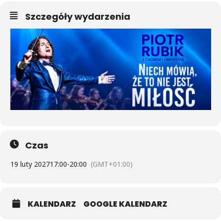
Szczegóły wydarzenia
Czas
19 luty 2027
17:00
-
20:00
(GMT+01:00)
KALENDARZ
GOOGLE KALENDARZ