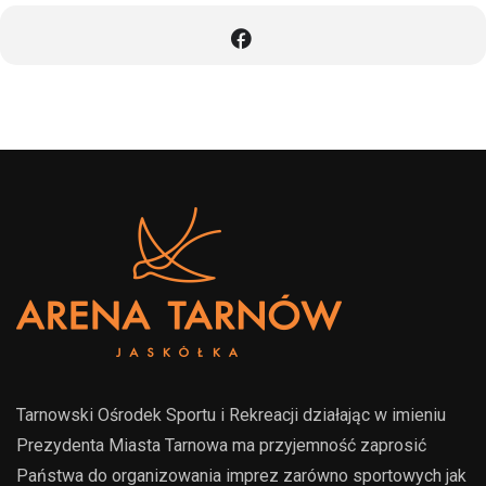
Tarnowski Ośrodek Sportu i Rekreacji działając w imieniu
Prezydenta Miasta Tarnowa ma przyjemność zaprosić
Państwa do organizowania imprez zarówno sportowych jak