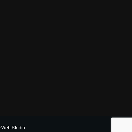
Web Studio