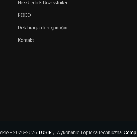
Niezbędnik Uczestnika
RODO
Deklaracja dostępności
Kontakt
rskie - 2020-2026
TOSiR
/ Wykonanie i opieka techniczna:
Comp-