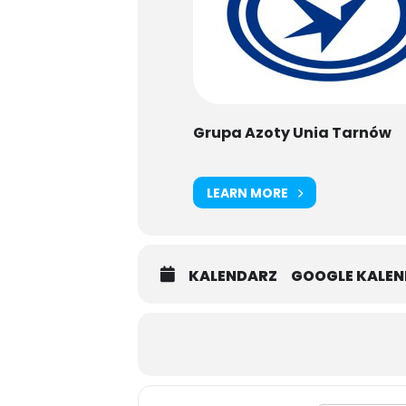
Grupa Azoty Unia Tarnów
LEARN MORE
KALENDARZ
GOOGLE KALE