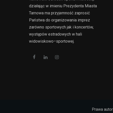
działając w imieniu Prezydenta Miasta
Tarnowa ma przyjemność zaprosić
Państwa do organizowania imprez
zarówno sportowych jak i koncertów,
występów estradowych w hali
widowiskowo–sportowej.
Prawa auto