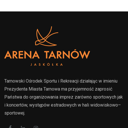
Tarnowski Ośrodek Sportu i Rekreacji działając w imieniu
Prezydenta Miasta Tarnowa ma przyjemność zaprosić
Państwa do organizowania imprez zarówno sportowych jak
i koncertów, występów estradowych w hali widowiskowo–
sportowej.