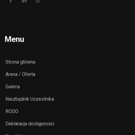
Menu
Strona główna
Arena / Oferta
Galeria
Niezbędnik Uczestnika
RODO
Deklaracja dostępności