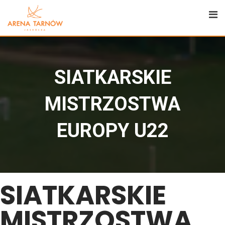
SIATKARSKIE
MISTRZOSTWA
EUROPY U22
SIATKARSKIE
MISTRZOSTWA