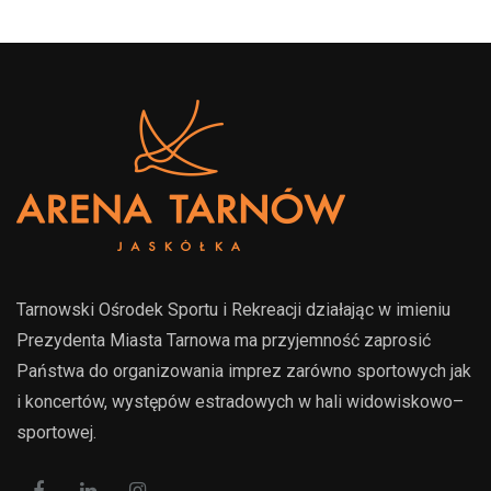
Tarnowski Ośrodek Sportu i Rekreacji działając w imieniu
Prezydenta Miasta Tarnowa ma przyjemność zaprosić
Państwa do organizowania imprez zarówno sportowych jak
i koncertów, występów estradowych w hali widowiskowo–
sportowej.