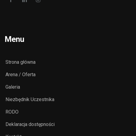
Menu
Strona główna
Arena / Oferta
Galeria
Niezbędnik Uczestnika
RODO
Deklaracja dostępności