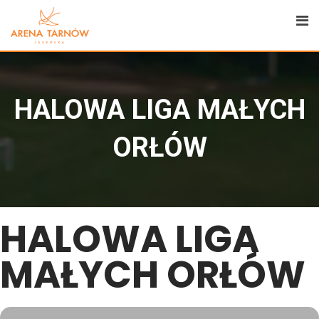
HALOWA LIGA MAŁYCH
ORŁÓW
HALOWA LIGA
MAŁYCH ORŁÓW