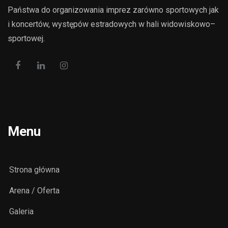
Państwa do organizowania imprez zarówno sportowych jak
i koncertów, występów estradowych w hali widowiskowo–
sportowej.
Menu
Strona główna
Arena / Oferta
Galeria