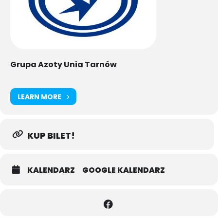
Grupa Azoty Unia Tarnów
LEARN MORE
KUP BILET!
KALENDARZ
GOOGLE KALENDARZ