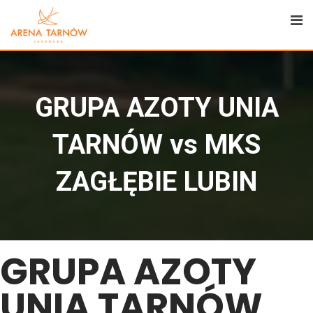
GRUPA AZOTY UNIA
TARNÓW vs MKS
ZAGŁĘBIE LUBIN
GRUPA AZOTY
UNIA TARNÓW