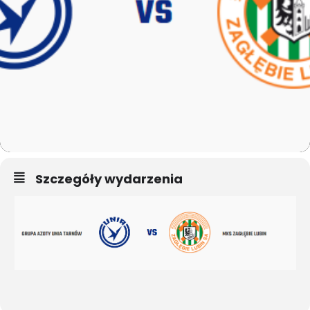
Szczegóły wydarzenia