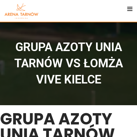
GRUPA AZOTY UNIA
TARNÓW VS ŁOMŻA
VIVE KIELCE
GRUPA AZOTY
UNIA TARNÓW