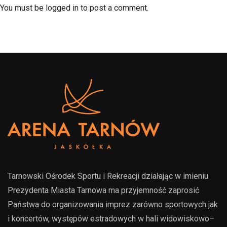
You must be logged in to post a comment.
Tarnowski Ośrodek Sportu i Rekreacji działając w imieniu
Prezydenta Miasta Tarnowa ma przyjemność zaprosić
Państwa do organizowania imprez zarówno sportowych jak
i koncertów, występów estradowych w hali widowiskowo–