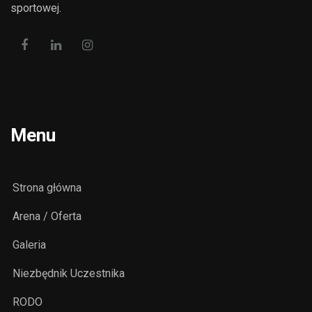
sportowej.
Menu
Strona główna
Arena / Oferta
Galeria
Niezbędnik Uczestnika
RODO