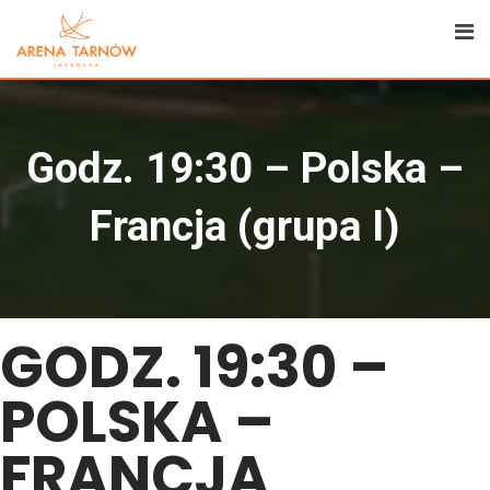
Godz. 19:30 – Polska –
Francja (grupa I)
GODZ. 19:30 –
POLSKA –
FRANCJA