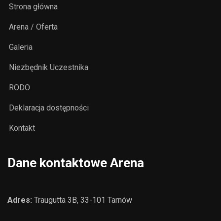
Strona główna
Arena / Oferta
Galeria
Niezbędnik Uczestnika
RODO
Deklaracja dostępności
Kontakt
Dane kontaktowe Arena
Adres:
Traugutta 3B, 33-101 Tarnów