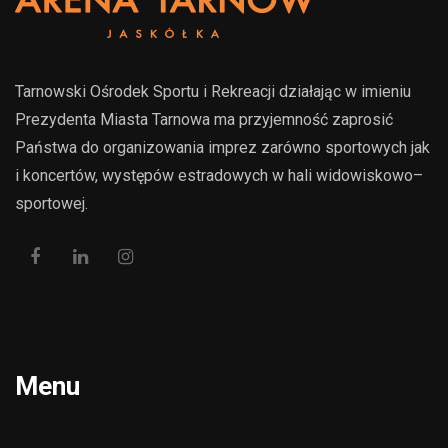
Tarnowski Ośrodek Sportu i Rekreacji działając w imieniu
Prezydenta Miasta Tarnowa ma przyjemność zaprosić
Państwa do organizowania imprez zarówno sportowych jak
i koncertów, występów estradowych w hali widowiskowo–
sportowej.
Menu