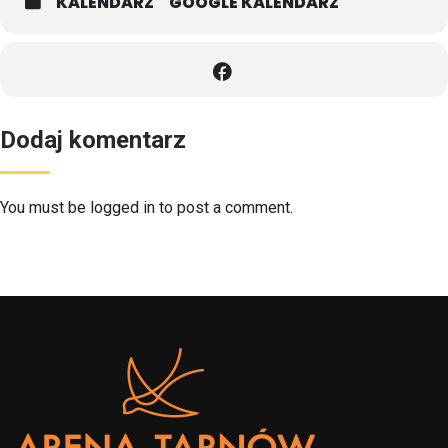
KALENDARZ
GOOGLE KALENDARZ
Dodaj komentarz
You must be logged in to post a comment.