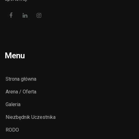
Menu
Strona główna
Arena / Oferta
Galeria
Niezbędnik Uczestnika
RODO