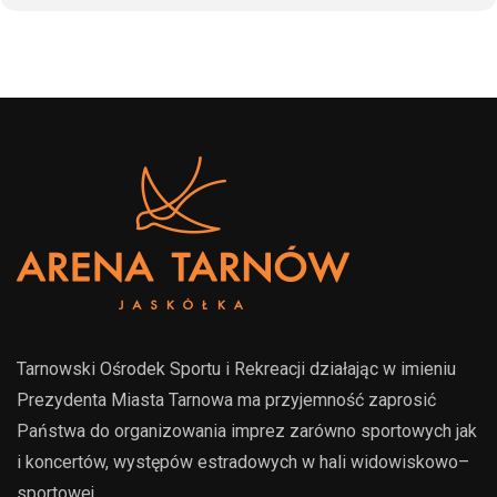
Tarnowski Ośrodek Sportu i Rekreacji działając w imieniu
Prezydenta Miasta Tarnowa ma przyjemność zaprosić
Państwa do organizowania imprez zarówno sportowych jak
i koncertów, występów estradowych w hali widowiskowo–
sportowej.