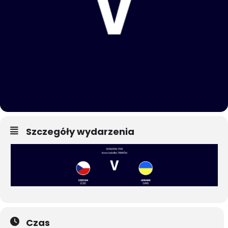
Szczegóły wydarzenia
Czas