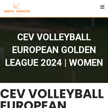
CEV VOLLEYBALL
EUROPEAN GOLDEN
LEAGUE 2024 | WOMEN
CEV VOLLEYBALL
EUROPEAN