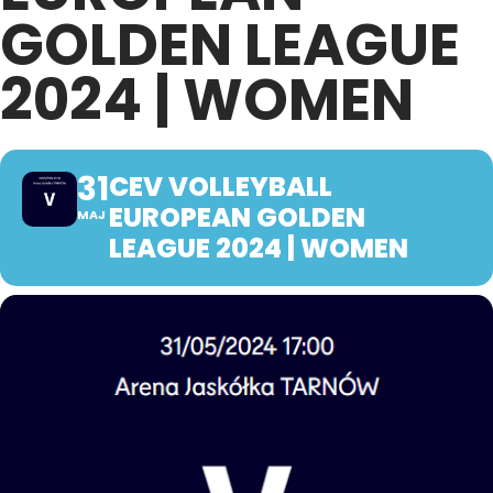
GOLDEN LEAGUE
2024 | WOMEN
31
CEV VOLLEYBALL
EUROPEAN GOLDEN
MAJ
LEAGUE 2024 | WOMEN