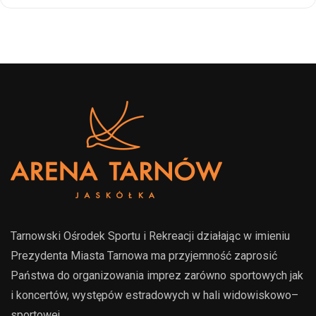
Tarnowski Ośrodek Sportu i Rekreacji działając w imieniu
Prezydenta Miasta Tarnowa ma przyjemność zaprosić
Państwa do organizowania imprez zarówno sportowych jak
i koncertów, występów estradowych w hali widowiskowo–
sportowej.