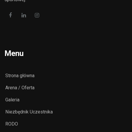
Menu
Strona główna
Arena / Oferta
Galeria
Niezbędnik Uczestnika
RODO