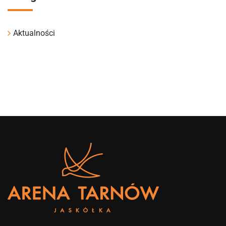
Aktualności