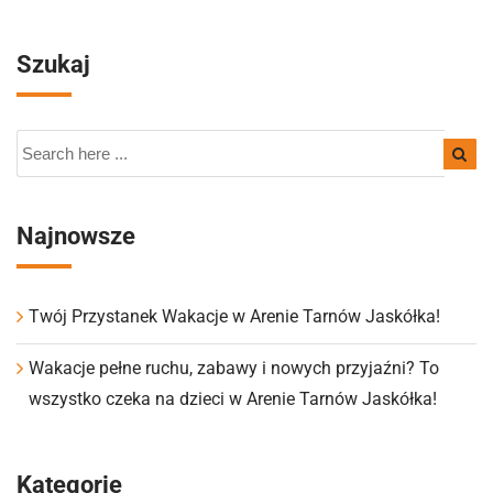
Szukaj
Najnowsze
Twój Przystanek Wakacje w Arenie Tarnów Jaskółka!
Wakacje pełne ruchu, zabawy i nowych przyjaźni? To
wszystko czeka na dzieci w Arenie Tarnów Jaskółka!
Kategorie