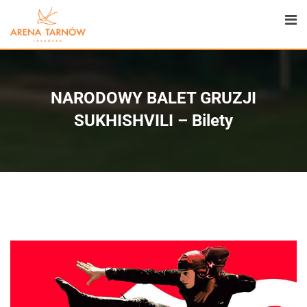
NARODOWY BALET GRUZJI
SUKHISHVILI – Bilety