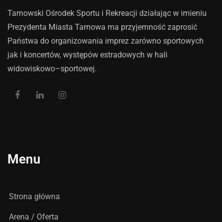
Tarnowski Ośrodek Sportu i Rekreacji działając w imieniu
Prezydenta Miasta Tarnowa ma przyjemność zaprosić
Państwa do organizowania imprez zarówno sportowych
jak i koncertów, występów estradowych w hali
widowiskowo–sportowej.
Menu
Strona główna
Arena / Oferta