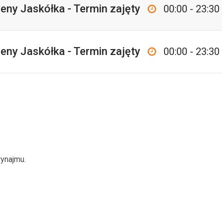
eny Jaskółka - Termin zajęty
00:00 - 23:30
eny Jaskółka - Termin zajęty
00:00 - 23:30
ynajmu.