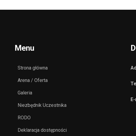
Menu
D
Strona główna
Ad
Arena / Oferta
Te
Galeria
E-
Niezbędnik Uczestnika
RODO
Deklaracja dostępności