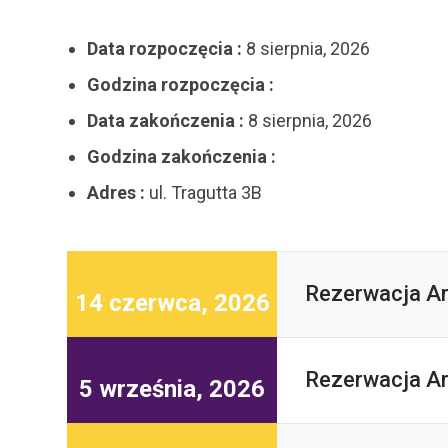
Data rozpoczęcia :
8 sierpnia, 2026
Godzina rozpoczęcia :
Data zakończenia :
8 sierpnia, 2026
Godzina zakończenia :
Adres :
ul. Tragutta 3B
Rezerwacja Ar
14 czerwca, 2026
Rezerwacja Ar
5 września, 2026