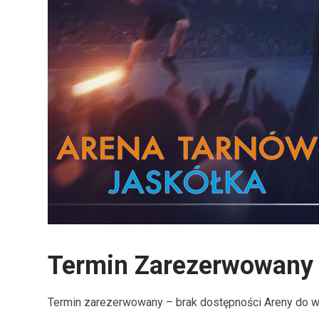
Termin Zarezerwowany
Termin zarezerwowany – brak dostępności Areny do w