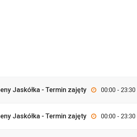
eny Jaskółka - Termin zajęty
00:00 - 23:30
eny Jaskółka - Termin zajęty
00:00 - 23:30