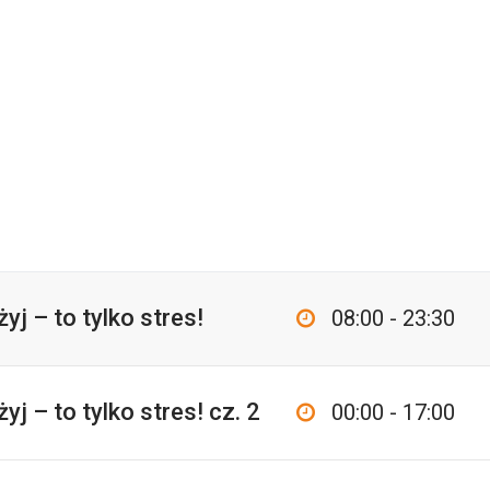
yj – to tylko stres!
08:00 - 23:30
yj – to tylko stres! cz. 2
00:00 - 17:00