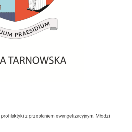
y profilaktyki z przesłaniem ewangelizacyjnym. Młodzi