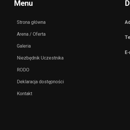
Menu
D
Strona główna
Ad
Arena / Oferta
Te
Galeria
E-
Niezbędnik Uczestnika
RODO
Deklaracja dostępności
Kontakt