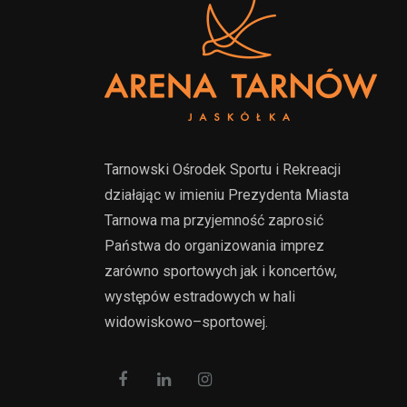
Tarnowski Ośrodek Sportu i Rekreacji
działając w imieniu Prezydenta Miasta
Tarnowa ma przyjemność zaprosić
Państwa do organizowania imprez
zarówno sportowych jak i koncertów,
występów estradowych w hali
widowiskowo–sportowej.