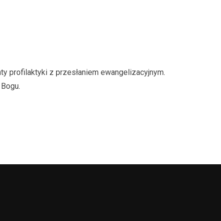
ty profilaktyki z przesłaniem ewangelizacyjnym.
 Bogu.