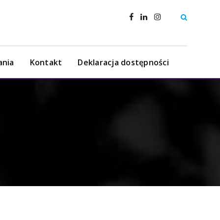
ania
Kontakt
Deklaracja dostępności