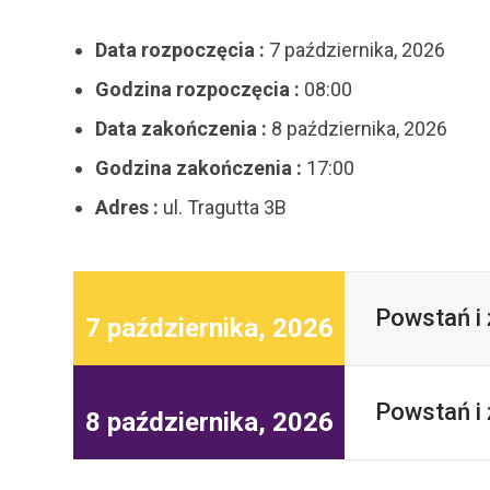
Data rozpoczęcia :
7 października, 2026
Godzina rozpoczęcia :
08:00
Data zakończenia :
8 października, 2026
Godzina zakończenia :
17:00
Adres :
ul. Tragutta 3B
Powstań i ż
7 października, 2026
Powstań i ż
8 października, 2026