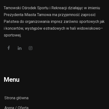
Tarnowski Ośrodek Sportu i Rekreacji działając w imieniu
Prezydenta Miasta Tarnowa ma przyjemność zaprosić
Państwa do organizowania imprez zarówno sportowych jak
i koncertów, występów estradowych w hali widowiskowo–
sportowej.
Menu
Strona główna
Arena / Oferta