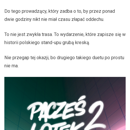
Do tego prowadzący, który zadba o to, by przez ponad
dwie godziny nikt nie miał czasu złapać oddechu.
To nie jest zwykła trasa. To wydarzenie, które zapisze się w
historii polskiego stand-upu grubą kreską.
Nie przegap tej okazji, bo drugiego takiego duetu po prostu
nie ma.