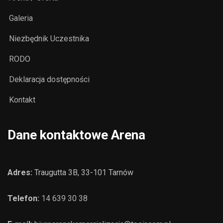
Galeria
Niezbędnik Uczestnika
RODO
Deklaracja dostępności
Kontakt
Dane kontaktowe Arena
Adres:
Traugutta 3B, 33-101 Tarnów
Telefon:
14 639 30 38