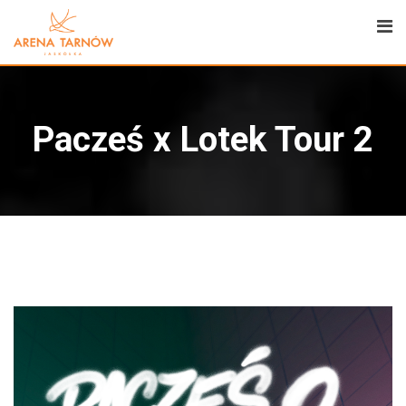
Pacześ x Lotek Tour 2