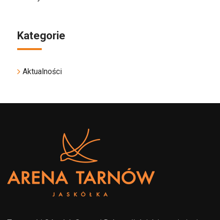
Kategorie
Aktualności