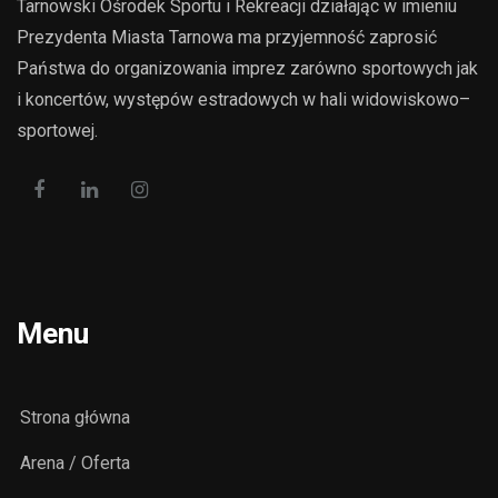
Tarnowski Ośrodek Sportu i Rekreacji działając w imieniu
Prezydenta Miasta Tarnowa ma przyjemność zaprosić
Państwa do organizowania imprez zarówno sportowych jak
i koncertów, występów estradowych w hali widowiskowo–
sportowej.
Menu
Strona główna
Arena / Oferta