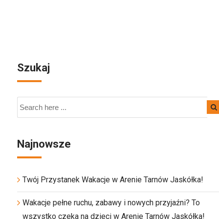
Szukaj
Najnowsze
Twój Przystanek Wakacje w Arenie Tarnów Jaskółka!
Wakacje pełne ruchu, zabawy i nowych przyjaźni? To
wszystko czeka na dzieci w Arenie Tarnów Jaskółka!