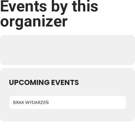
Events by this
organizer
UPCOMING EVENTS
BRAK WYDARZEŃ