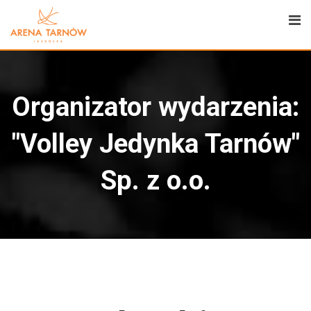
Organizator wydarzenia:
"Volley Jedynka Tarnów"
Sp. z o.o.