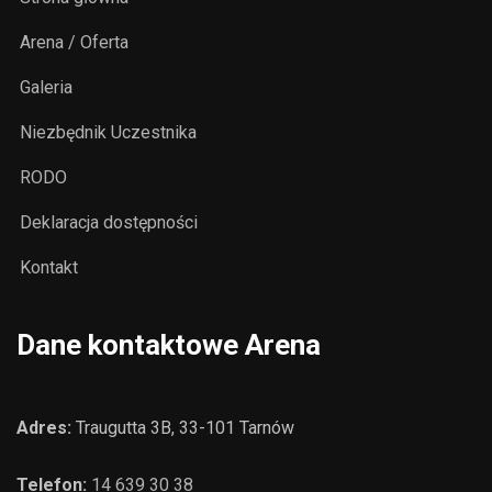
Arena / Oferta
Galeria
Niezbędnik Uczestnika
RODO
Deklaracja dostępności
Kontakt
Dane kontaktowe Arena
Adres:
Traugutta 3B, 33-101 Tarnów
Telefon:
14 639 30 38