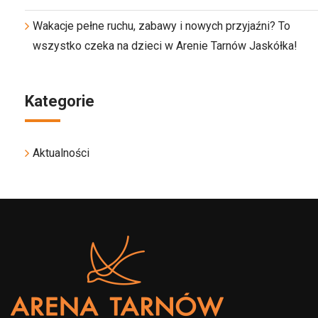
Wakacje pełne ruchu, zabawy i nowych przyjaźni? To
wszystko czeka na dzieci w Arenie Tarnów Jaskółka!
Kategorie
Aktualności