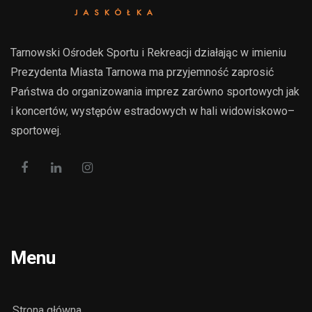
Tarnowski Ośrodek Sportu i Rekreacji działając w imieniu
Prezydenta Miasta Tarnowa ma przyjemność zaprosić
Państwa do organizowania imprez zarówno sportowych jak
i koncertów, występów estradowych w hali widowiskowo–
sportowej.
Menu
Strona główna