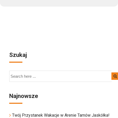
Szukaj
Najnowsze
Twój Przystanek Wakacje w Arenie Tarnów Jaskółka!