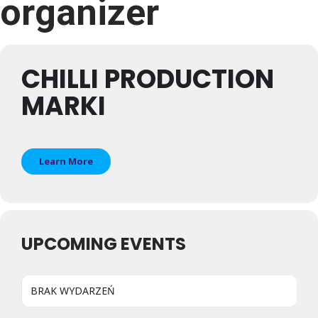
organizer
CHILLI PRODUCTION
MARKI
Learn More
UPCOMING EVENTS
BRAK WYDARZEŃ