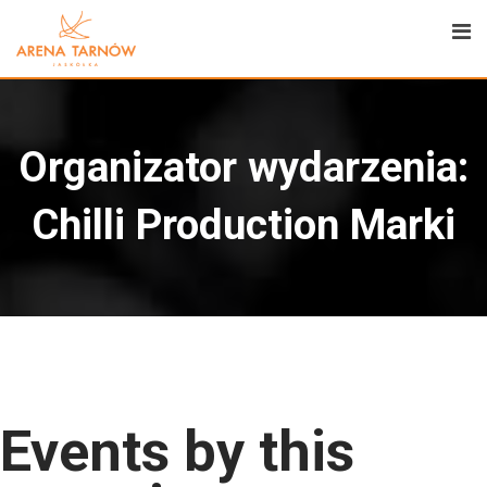
Organizator wydarzenia:
Chilli Production Marki
Events by this