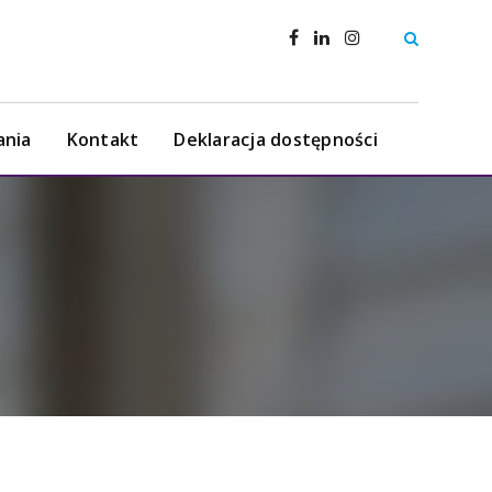
ania
Kontakt
Deklaracja dostępności